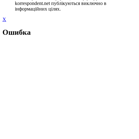
korrespondent.net публікуються виключно в
інформаційних цілях.
X
Ошибка