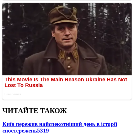
ЧИТАЙТЕ ТАКОЖ
Київ пережив найспекотніший день в історії
спостережень
5319