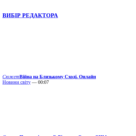
ВИБІР РЕДАКТОРА
Сюжет
Війна на Близькому Сході. Онлайн
Новини світу
— 00:07