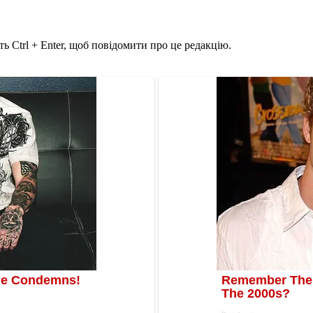
ь Ctrl + Enter, щоб повідомити про це редакцію.