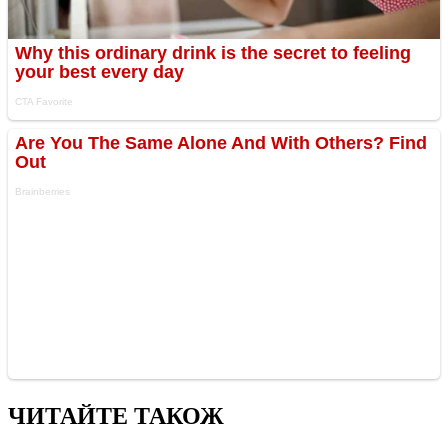
ЧИТАЙТЕ ТАКОЖ