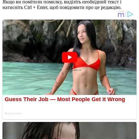
Якщо ви помітили помилку, виділіть необхідний текст і
натисніть Ctrl + Enter, щоб повідомити про це редакцію.