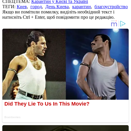
СПЕЦТЕМА:
Карантин у Києві та Україні
ТЕГИ:
Киев
,
город
,
День Киева
,
карантин
,
благоустройство
Якщо ви помітили помилку, виділіть необхідний текст і
натисніть Ctrl + Enter, щоб повідомити про це редакцію.