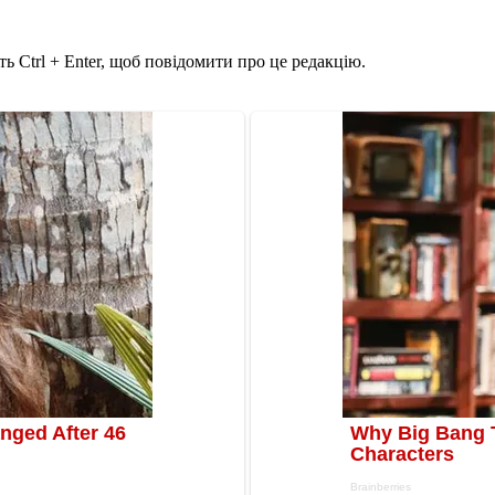
ь Ctrl + Enter, щоб повідомити про це редакцію.