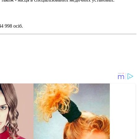
44 998 осіб.