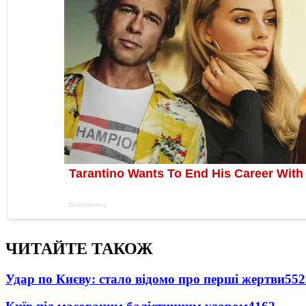
ЧИТАЙТЕ ТАКОЖ
Удар по Києву: стало відомо про перші жертви
552