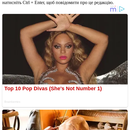
натисніть Ctrl + Enter, щоб повідомити про це редакцію.