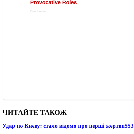
ЧИТАЙТЕ ТАКОЖ
Удар по Києву: стало відомо про перші жертви
553