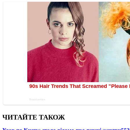
ЧИТАЙТЕ ТАКОЖ