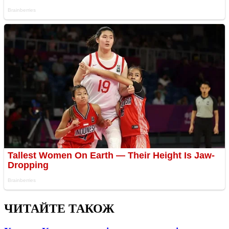
ЧИТАЙТЕ ТАКОЖ