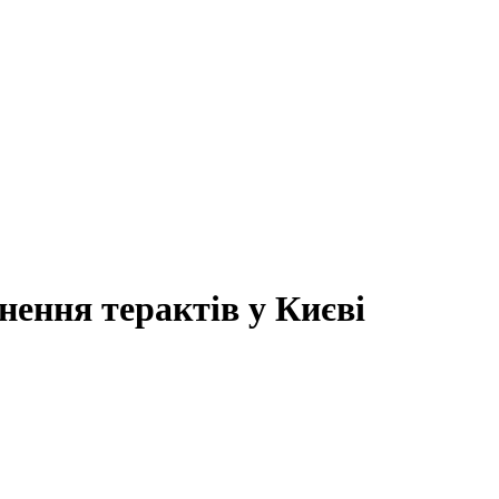
нення терактів у Києві