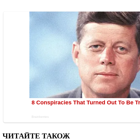
ЧИТАЙТЕ ТАКОЖ