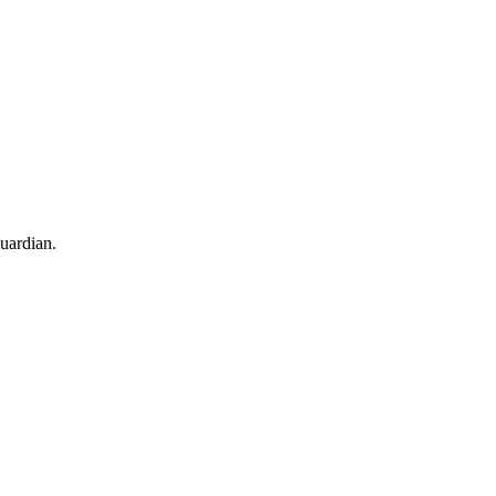
uardian.