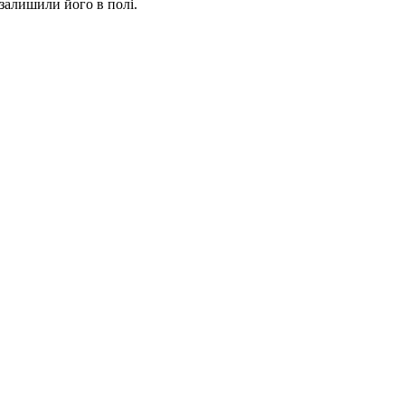
 залишили його в полі.