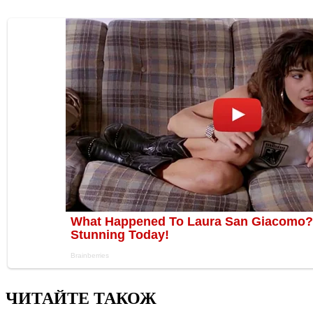
ЧИТАЙТЕ ТАКОЖ