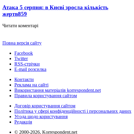
Атака 5 серпня: в Києві зросла кількість
жертв
859
Читати коментарі
Повна версія сайту
Facebook
Twitter
RSS-стрічки
E-mail розсилка
Контакти
Реклама на сайті
Використання матеріалів korrespondent.net
Правила користування сайтом
Договір користування сайтом
Політика у сфері конфіденційності і персональних даних
Угода щодо користування
Редакція
© 2000-2026, Korrespondent.net