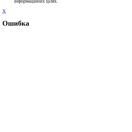
інформаційних цілях.
X
Ошибка