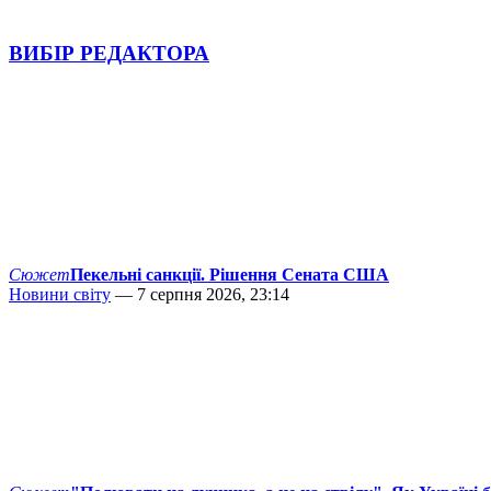
ВИБІР РЕДАКТОРА
Сюжет
Пекельні санкції. Рішення Сената США
Новини світу
— 7 серпня 2026, 23:14