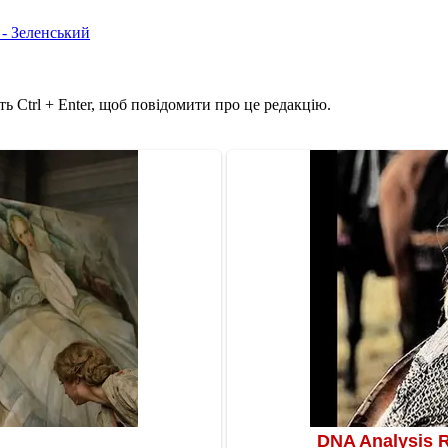
 - Зеленський
ь Ctrl + Enter, щоб повідомити про це редакцію.