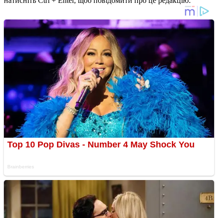
натисніть Ctrl + Enter, щоб повідомити про це редакцію.