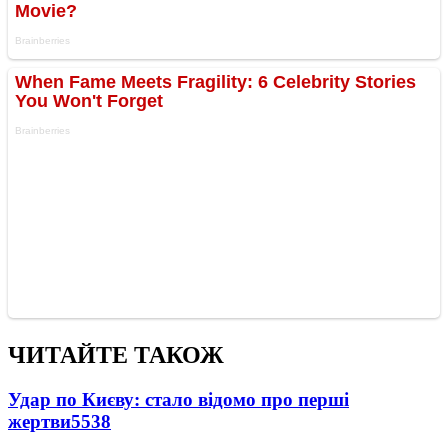
ЧИТАЙТЕ ТАКОЖ
Удар по Києву: стало відомо про перші
жертви
5538