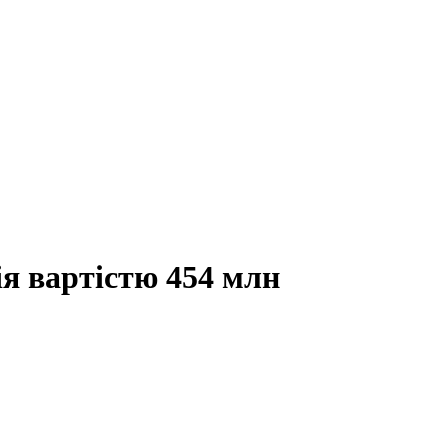
я вартістю 454 млн