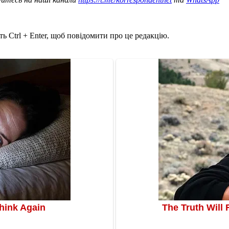
ь Ctrl + Enter, щоб повідомити про це редакцію.