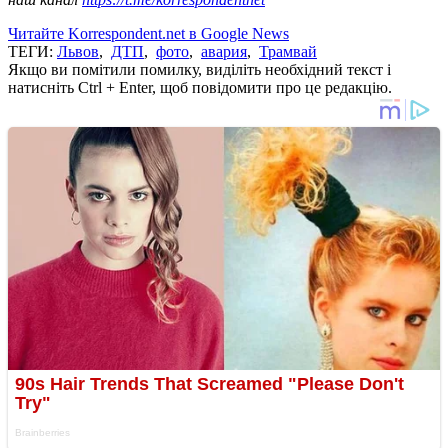
Читайте Korrespondent.net в Google News
ТЕГИ:
Львов
,
ДТП
,
фото
,
авария
,
Трамвай
Якщо ви помітили помилку, виділіть необхідний текст і
натисніть Ctrl + Enter, щоб повідомити про це редакцію.