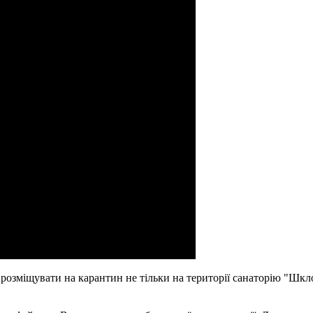
розміщувати на карантин не тільки на території санаторію "Шкло"