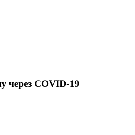
ну через COVID-19