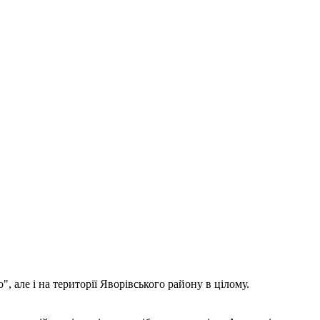
, але і на території Яворівського району в цілому.