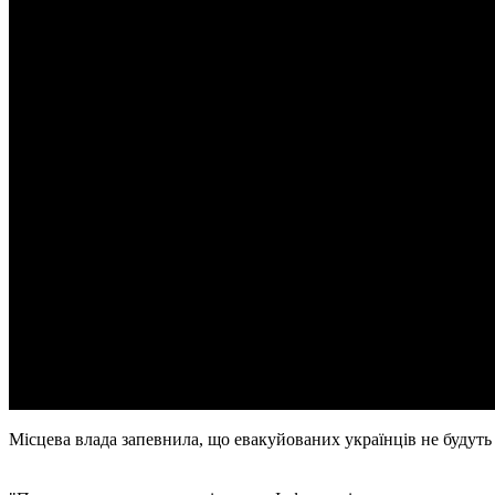
Місцева влада запевнила, що евакуйованих українців не будуть 