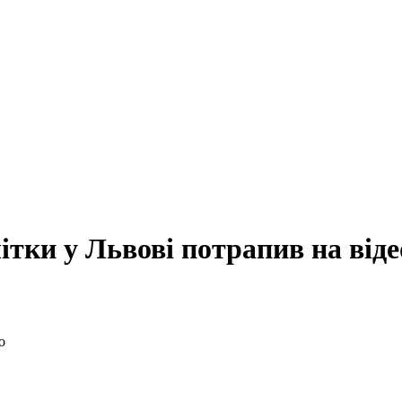
ітки у Львові потрапив на віде