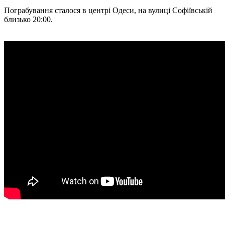
Пограбування сталося в центрі Одеси, на вулиці Софіївській
близько 20:00.