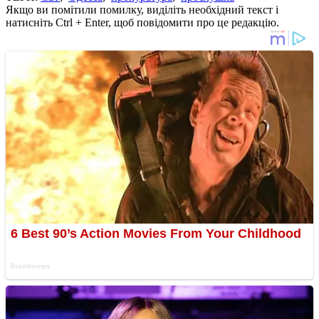
Якщо ви помітили помилку, виділіть необхідний текст і
натисніть Ctrl + Enter, щоб повідомити про це редакцію.