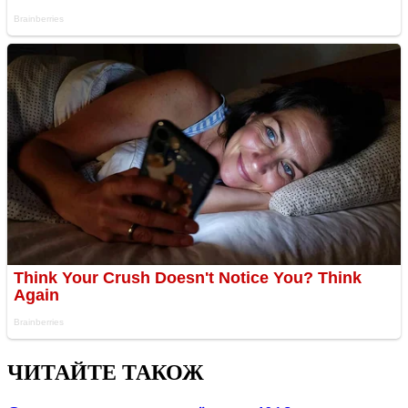
ЧИТАЙТЕ ТАКОЖ