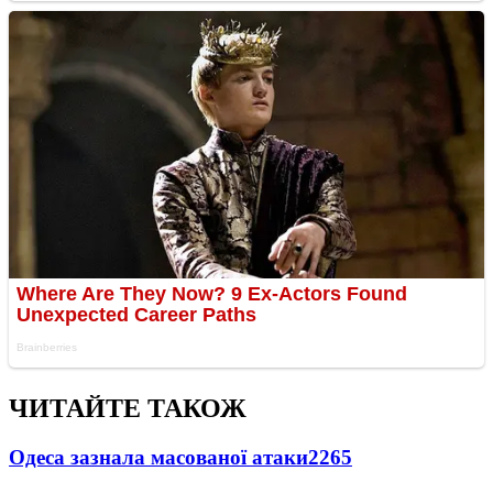
ЧИТАЙТЕ ТАКОЖ
Одеса зазнала масованої атаки
2265