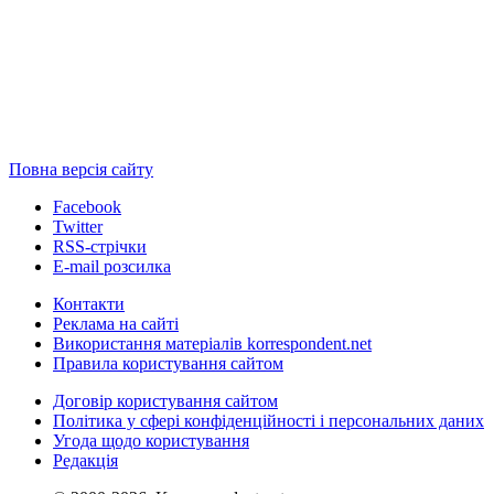
Повна версія сайту
Facebook
Twitter
RSS-стрічки
E-mail розсилка
Контакти
Реклама на сайті
Використання матеріалів korrespondent.net
Правила користування сайтом
Договір користування сайтом
Політика у сфері конфіденційності і персональних даних
Угода щодо користування
Редакція