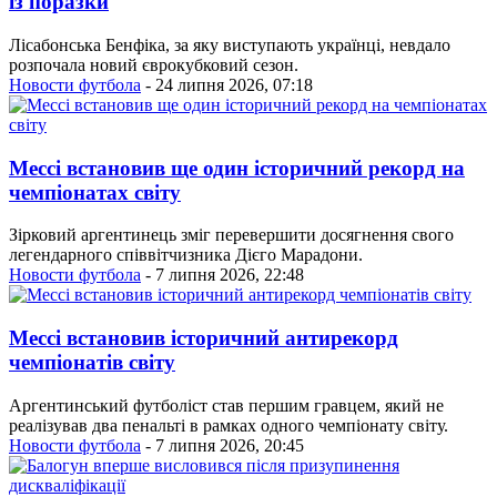
із поразки
Лісабонська Бенфіка, за яку виступають українці, невдало
розпочала новий єврокубковий сезон.
Новости футбола
- 24 липня 2026, 07:18
Мессі встановив ще один історичний рекорд на
чемпіонатах світу
Зірковий аргентинець зміг перевершити досягнення свого
легендарного співвітчизника Дієго Марадони.
Новости футбола
- 7 липня 2026, 22:48
Мессі встановив історичний антирекорд
чемпіонатів світу
Аргентинський футболіст став першим гравцем, який не
реалізував два пенальті в рамках одного чемпіонату світу.
Новости футбола
- 7 липня 2026, 20:45