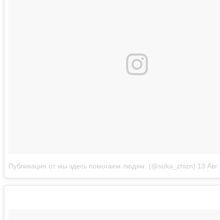
Публикация от мы здесь помогаем людям. (@suka_zhizn)
13 Авг 2