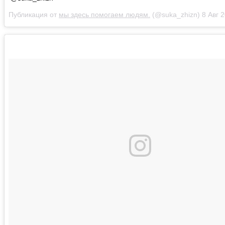
Публикация от
мы здесь помогаем людям.
(@suka_zhizn)
8 Авг 2