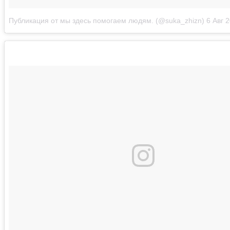
Публикация от мы здесь помогаем людям. (@suka_zhizn)
6 Авг 20