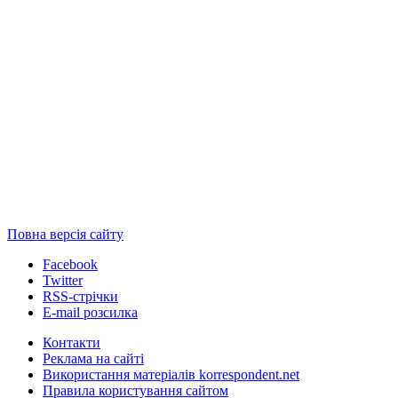
Повна версія сайту
Facebook
Twitter
RSS-стрічки
E-mail розсилка
Контакти
Реклама на сайті
Використання матеріалів korrespondent.net
Правила користування сайтом