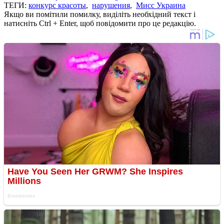
ТЕГИ:
конкурс красоты
,
нарушения
,
Мисс Украина
Якщо ви помітили помилку, виділіть необхідний текст і
натисніть Ctrl + Enter, щоб повідомити про це редакцію.