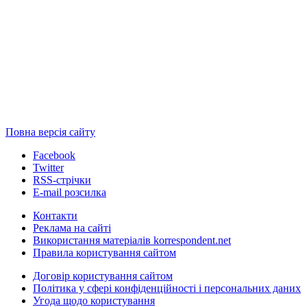
Повна версія сайту
Facebook
Twitter
RSS-стрічки
E-mail розсилка
Контакти
Реклама на сайті
Використання матеріалів korrespondent.net
Правила користування сайтом
Договір користування сайтом
Політика у сфері конфіденційності і персональних даних
Угода щодо користування