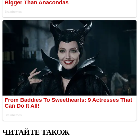
ЧИТАЙТЕ ТАКОЖ