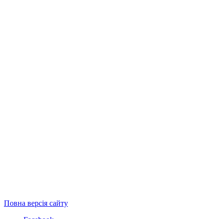
Повна версія сайту