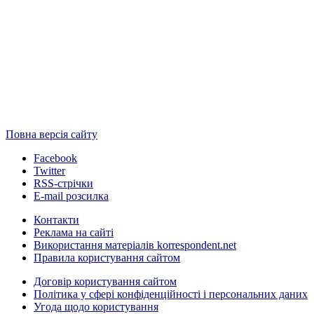
Повна версія сайту
Facebook
Twitter
RSS-стрічки
E-mail розсилка
Контакти
Реклама на сайті
Використання матеріалів korrespondent.net
Правила користування сайтом
Договір користування сайтом
Політика у сфері конфіденційності і персональних даних
Угода щодо користування