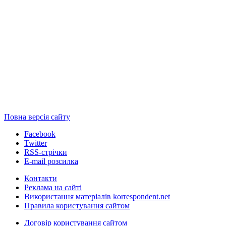
Повна версія сайту
Facebook
Twitter
RSS-стрічки
E-mail розсилка
Контакти
Реклама на сайті
Використання матеріалів korrespondent.net
Правила користування сайтом
Договір користування сайтом