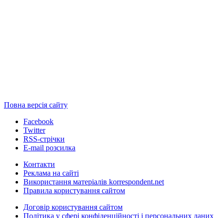
Повна версія сайту
Facebook
Twitter
RSS-стрічки
E-mail розсилка
Контакти
Реклама на сайті
Використання матеріалів korrespondent.net
Правила користування сайтом
Договір користування сайтом
Політика у сфері конфіденційності і персональних даних