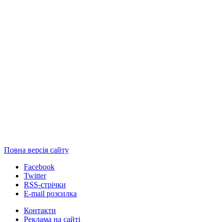
Повна версія сайту
Facebook
Twitter
RSS-стрічки
E-mail розсилка
Контакти
Реклама на сайті