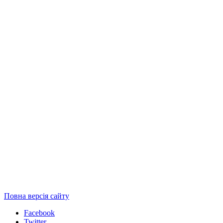
Повна версія сайту
Facebook
Twitter