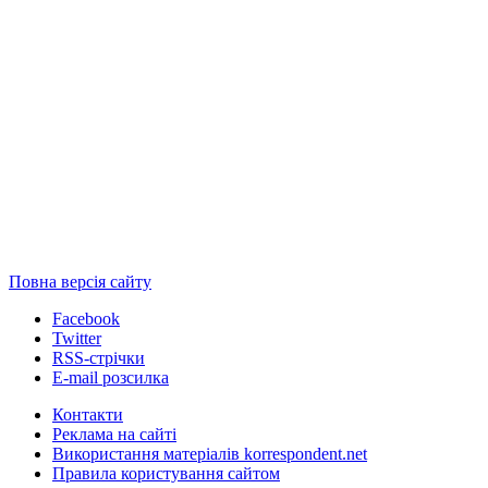
Повна версія сайту
Facebook
Twitter
RSS-стрічки
E-mail розсилка
Контакти
Реклама на сайті
Використання матеріалів korrespondent.net
Правила користування сайтом