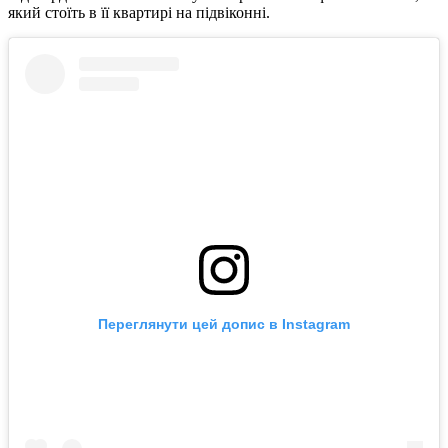
який стоїть в її квартирі на підвіконні.
Переглянути цей допис в Instagram