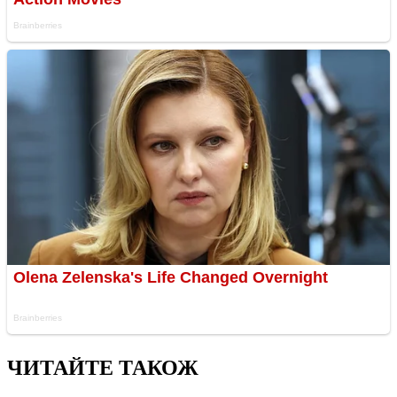
ЧИТАЙТЕ ТАКОЖ