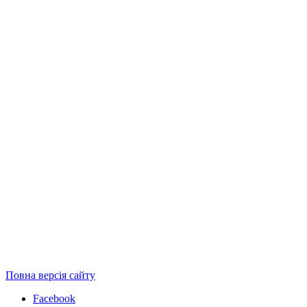
Повна версія сайту
Facebook