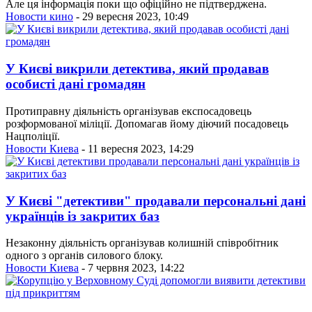
Але ця інформація поки що офіційно не підтверджена.
Новости кино
- 29 вересня 2023, 10:49
У Києві викрили детектива, який продавав
особисті дані громадян
Протиправну діяльність організував експосадовець
розформованої міліції. Допомагав йому діючий посадовець
Нацполіції.
Новости Киева
- 11 вересня 2023, 14:29
У Києві "детективи" продавали персональні дані
українців із закритих баз
Незаконну діяльність організував колишній співробітник
одного з органів силового блоку.
Новости Киева
- 7 червня 2023, 14:22