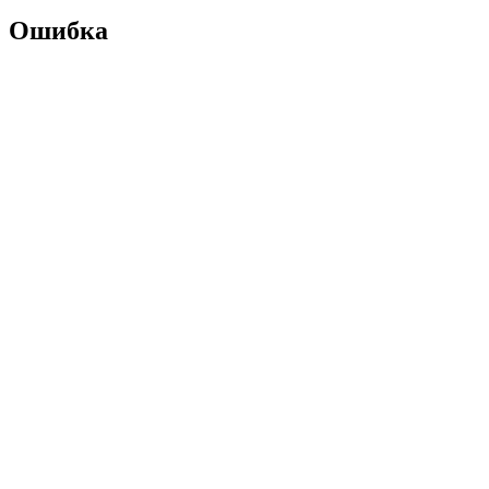
Ошибка