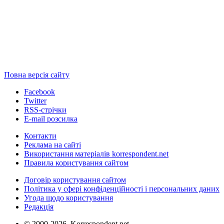
Повна версія сайту
Facebook
Twitter
RSS-стрічки
E-mail розсилка
Контакти
Реклама на сайті
Використання матеріалів korrespondent.net
Правила користування сайтом
Договір користування сайтом
Політика у сфері конфіденційності і персональних даних
Угода щодо користування
Редакція
© 2000-2026, Korrespondent.net