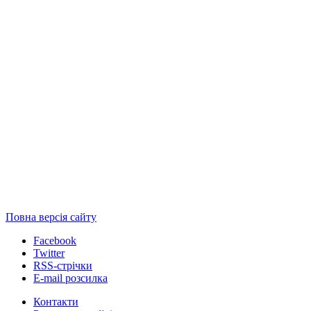
Повна версія сайту
Facebook
Twitter
RSS-стрічки
E-mail розсилка
Контакти